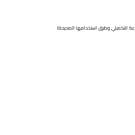
عة التكميلي وطرق استخدامها الصحيحة)