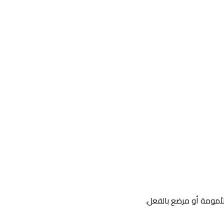
لأمومة أو مرضع بالفعل.