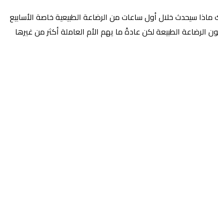
ك ماذا سيحدث خلال أول ساعات من الرضاعة الطبيعية خاصة الأسابيع
 الرضاعة الطبيعة لكن عادةً ما يهم الأم العاملة أكثر من غيرها