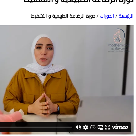
الرئيسية
/
الدورات
/ دورة الرضاعة الطبيعية و التشفيط