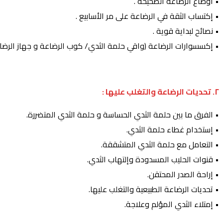
• أوضاع الرضاعة الصحيحة .
• إكتساب الثقة في الرضاعة على مر الأسابيع .
• نصائح لبداية قوية .
• إكسسوارات الرضاعة (واقي حلمة الثدي/ كوب الرضاعة و جهاز الرضا
٢. تحديات الرضاعة والتغلب عليها :
• الفرق ما بين حلمة الثدي الحساسة و حلمة الثدي المتضررة.
• إستخدام غطاء حلمة الثدي.
• التعامل مع حلمة الثدي المتشققة.
• قنوات الحليب المسدودة وإلتهاب الثدي.
• إراحة الصدر المحتقن.
• تحديات الرضاعة الطبيعية والتغلب عليها.
• إمتلاء الثدي المؤلم وعلاجة.